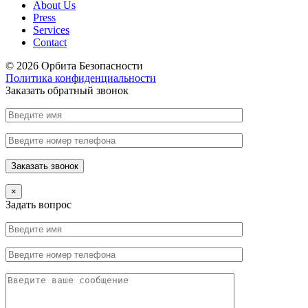
About Us
Press
Services
Contact
© 2026 Орбита Безопасности
Политика конфиденциальности
Заказать обратный звонок
×
Задать вопрос