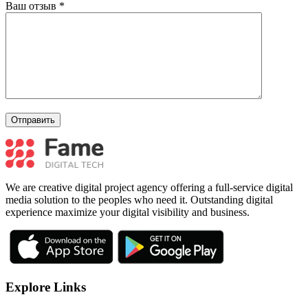
Ваш отзыв
*
We are creative digital project agency offering a full-service digital
media solution to the peoples who need it. Outstanding digital
experience maximize your digital visibility and business.
Explore Links