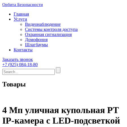
Орбита Безопасности
Главная
Услуги
Видеонаблюдение
Системы контроля доступа
Охранная сигнализация
Домофония
Шлагбаумы
Контакты
Заказать звонок
+7 (925) 084-18-80
Товары
4 Мп уличная купольная PT
IP-камера с LED-подсветкой