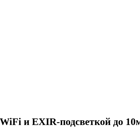
 WiFi и EXIR-подсветкой до 1