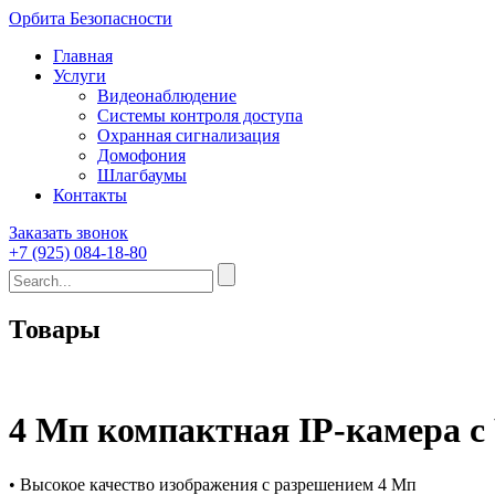
Орбита Безопасности
Главная
Услуги
Видеонаблюдение
Системы контроля доступа
Охранная сигнализация
Домофония
Шлагбаумы
Контакты
Заказать звонок
+7 (925) 084-18-80
Товары
4 Мп компактная IP-камера с
• Высокое качество изображения с разрешением 4 Мп