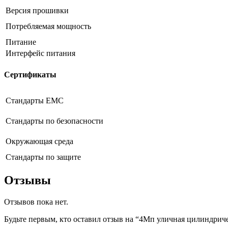
Версия прошивки
Потребляемая мощность
Питание
Интерфейс питания
Сертификаты
Стандарты EMC
Стандарты по безопасности
Окружающая среда
Стандарты по защите
Отзывы
Отзывов пока нет.
Будьте первым, кто оставил отзыв на “4Мп уличная цилиндрич