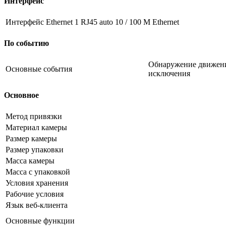
Интерфейс
Интерфейс Ethernet
1 RJ45 auto 10 / 100 М Ethernet
По событию
Обнаружение движения
Основные события
исключения
Основное
Метод привязки
Материал камеры
Размер камеры
Размер упаковки
Масса камеры
Масса с упаковкой
Условия хранения
Рабочие условия
Язык веб-клиента
Основные функции