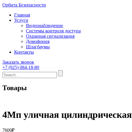
Орбита Безопасности
Главная
Услуги
Видеонаблюдение
Системы контроля доступа
Охранная сигнализация
Домофония
Шлагбаумы
Контакты
Заказать звонок
+7 (925) 084-18-80
Товары
4Мп уличная цилиндрическая 
7600
₽