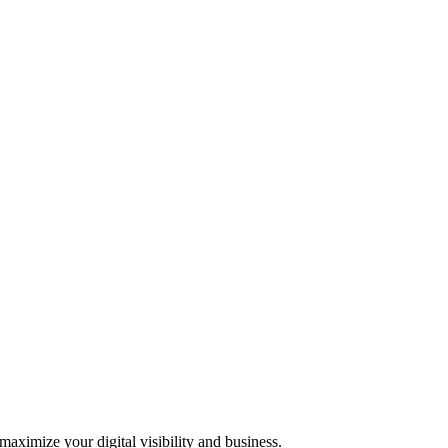
 maximize your digital visibility and business.