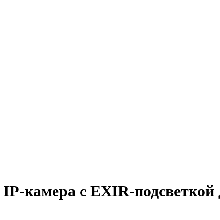
IP-камера с EXIR-подсветкой