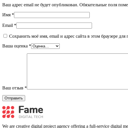
Ваш адрес email не будет опубликован.
Обязательные поля пом
Имя
*
Email
*
Сохранить моё имя, email и адрес сайта в этом браузере д
Ваша оценка
*
Ваш отзыв
*
We are creative digital project agency offering a full-service digital 