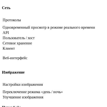
Сеть
Протоколы
Одновременный просмотр в режиме реального времени
API
Пользователь / хост
Сетевое хранение
Клиент
Веб-интерфейс
Изображение
Настройки изображения
Переключение режима «день / ночь»
Улучшение изображения