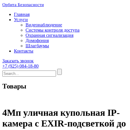
Орбита Безопасности
Главная
Услуги
Видеонаблюдение
Системы контроля доступа
Охранная сигнализация
Домофония
Шлагбаумы
Контакты
Заказать звонок
+7 (925) 084-18-80
Товары
4Мп уличная купольная IP-
камера с EXIR-подсветкой до