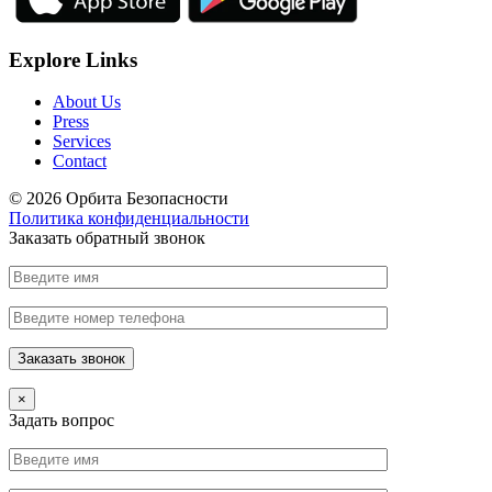
Explore Links
About Us
Press
Services
Contact
© 2026 Орбита Безопасности
Политика конфиденциальности
Заказать обратный звонок
×
Задать вопрос