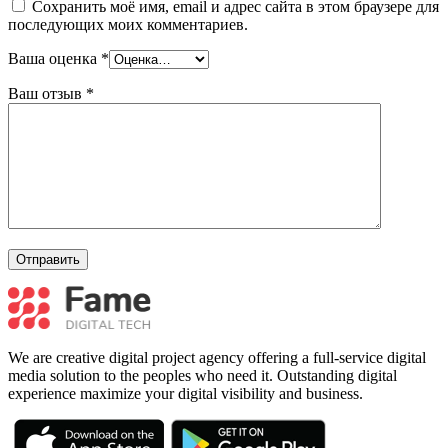
Сохранить моё имя, email и адрес сайта в этом браузере для
последующих моих комментариев.
Ваша оценка
*
Ваш отзыв
*
We are creative digital project agency offering a full-service digital
media solution to the peoples who need it. Outstanding digital
experience maximize your digital visibility and business.