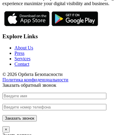
experience maximize your digital visibility and business.
Explore Links
About Us
Press
Services
Contact
© 2026 Орбита Безопасности
Политика конфиденциальности
Заказать обратный звонок
×