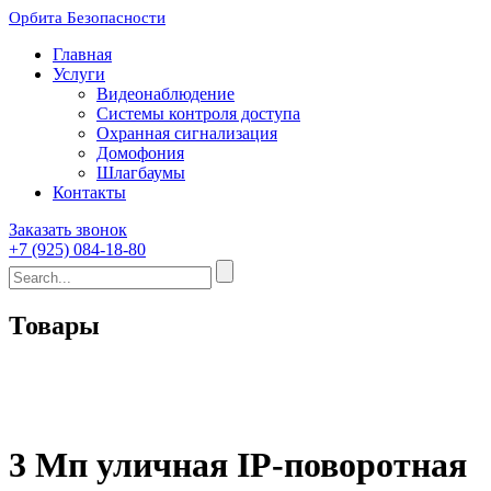
Орбита Безопасности
Главная
Услуги
Видеонаблюдение
Системы контроля доступа
Охранная сигнализация
Домофония
Шлагбаумы
Контакты
Заказать звонок
+7 (925) 084-18-80
Товары
3 Мп уличная IP-поворотная