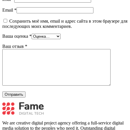
Email
*
Сохранить моё имя, email и адрес сайта в этом браузере для
последующих моих комментариев.
Ваша оценка
*
Ваш отзыв
*
We are creative digital project agency offering a full-service digital
media solution to the peoples who need it. Outstanding digital