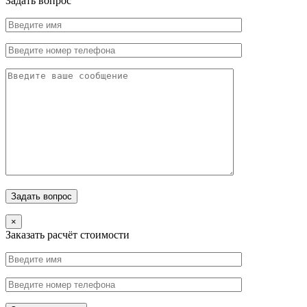
Задать вопрос
×
Заказать расчёт стоимости