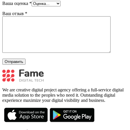
Ваша оценка
*
Ваш отзыв
*
We are creative digital project agency offering a full-service digital
media solution to the peoples who need it. Outstanding digital
experience maximize your digital visibility and business.