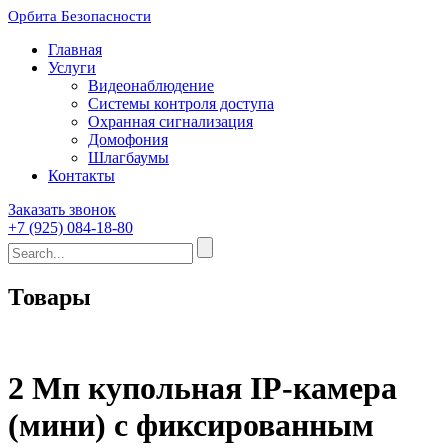
Орбита Безопасности
Главная
Услуги
Видеонаблюдение
Системы контроля доступа
Охранная сигнализация
Домофония
Шлагбаумы
Контакты
Заказать звонок
+7 (925) 084-18-80
Товары
2 Мп купольная IP-камера
(мини) с фиксированным