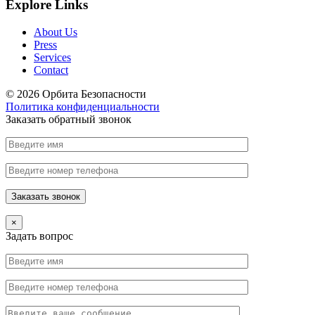
Explore Links
About Us
Press
Services
Contact
© 2026 Орбита Безопасности
Политика конфиденциальности
Заказать обратный звонок
×
Задать вопрос