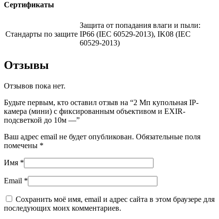
Сертификаты
Защита от попадания влаги и пыли:
Стандарты по защите
IP66 (IEC 60529-2013), IK08 (IEC
60529-2013)
Отзывы
Отзывов пока нет.
Будьте первым, кто оставил отзыв на “2 Мп купольная IP-
камера (мини) с фиксированным объективом и EXIR-
подсветкой до 10м —”
Ваш адрес email не будет опубликован.
Обязательные поля
помечены
*
Имя
*
Email
*
Сохранить моё имя, email и адрес сайта в этом браузере для
последующих моих комментариев.