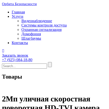
Орбита Безопасности
Главная
Услуги
Видеонаблюдение
Системы контроля доступа
Охранная сигнализация
Домофония
Шлагбаумы
Контакты
Заказать звонок
+7 (925) 084-18-80
Товары
2Мп уличная скоростная
поворотная HD-TVI камера