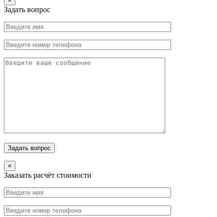
×
Задать вопрос
×
Заказать расчёт стоимости