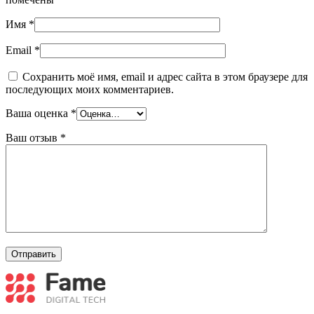
Имя
*
Email
*
Сохранить моё имя, email и адрес сайта в этом браузере для
последующих моих комментариев.
Ваша оценка
*
Ваш отзыв
*