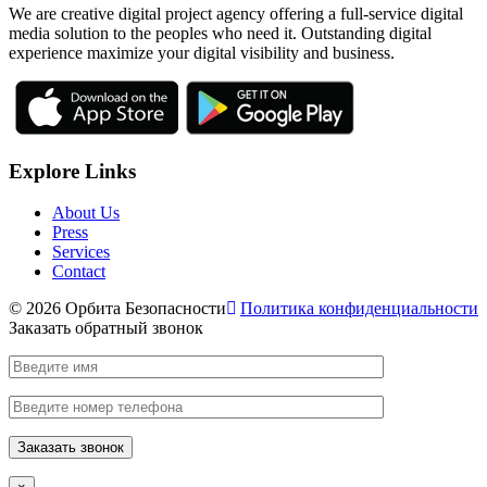
We are creative digital project agency offering a full-service digital
media solution to the peoples who need it. Outstanding digital
experience maximize your digital visibility and business.
Explore Links
About Us
Press
Services
Contact
© 2026 Орбита Безопасности
Политика конфиденциальности
Заказать обратный звонок