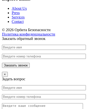
About Us
Press
Services
Contact
© 2026 Орбита Безопасности
Политика конфиденциальности
Заказать обратный звонок
×
Задать вопрос