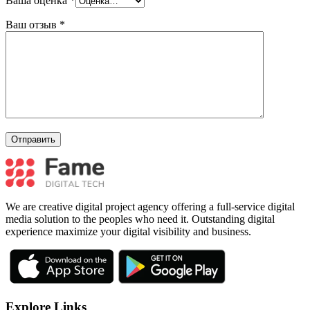
Ваша оценка
*
Ваш отзыв
*
We are creative digital project agency offering a full-service digital
media solution to the peoples who need it. Outstanding digital
experience maximize your digital visibility and business.
Explore Links