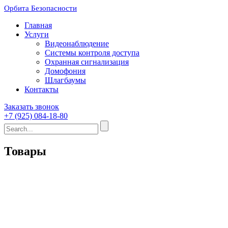
Орбита Безопасности
Главная
Услуги
Видеонаблюдение
Системы контроля доступа
Охранная сигнализация
Домофония
Шлагбаумы
Контакты
Заказать звонок
+7 (925) 084-18-80
Товары