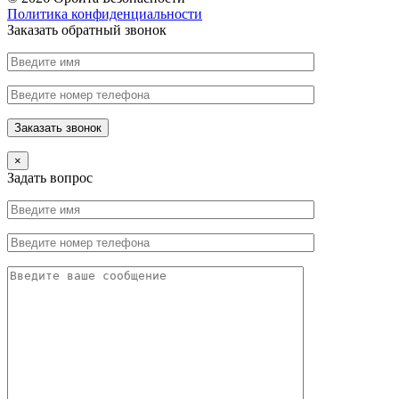
Политика конфиденциальности
Заказать обратный звонок
×
Задать вопрос