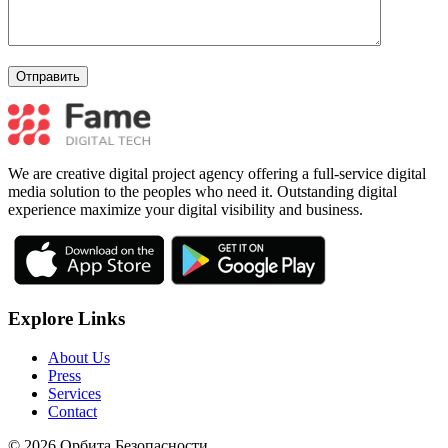
We are creative digital project agency offering a full-service digital
media solution to the peoples who need it. Outstanding digital
experience maximize your digital visibility and business.
Explore Links
About Us
Press
Services
Contact
© 2026 Орбита Безопасности