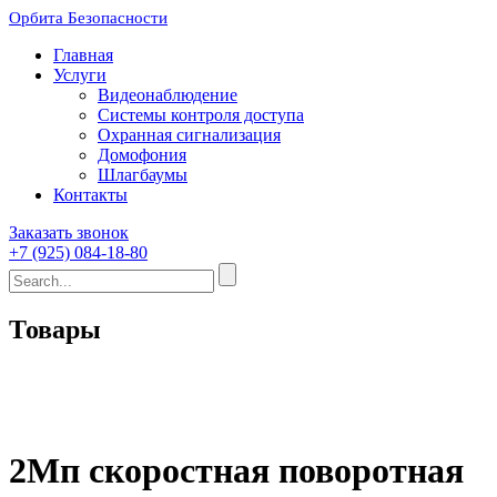
Орбита Безопасности
Главная
Услуги
Видеонаблюдение
Системы контроля доступа
Охранная сигнализация
Домофония
Шлагбаумы
Контакты
Заказать звонок
+7 (925) 084-18-80
Товары
2Мп скоростная поворотная