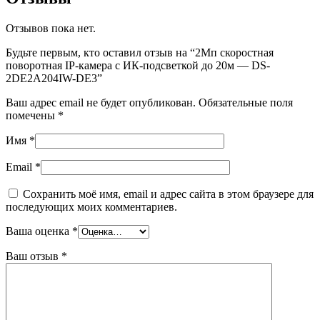
Отзывов пока нет.
Будьте первым, кто оставил отзыв на “2Мп скоростная
поворотная IP-камера с ИК-подсветкой до 20м — DS-
2DE2A204IW-DE3”
Ваш адрес email не будет опубликован.
Обязательные поля
помечены
*
Имя
*
Email
*
Сохранить моё имя, email и адрес сайта в этом браузере для
последующих моих комментариев.
Ваша оценка
*
Ваш отзыв
*