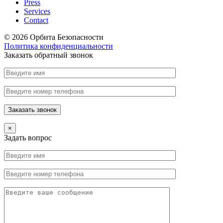
Press
Services
Contact
© 2026 Орбита Безопасности
Политика конфиденциальности
Заказать обратный звонок
×
Задать вопрос