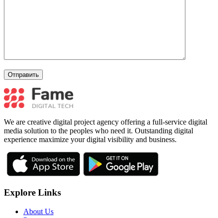
We are creative digital project agency offering a full-service digital
media solution to the peoples who need it. Outstanding digital
experience maximize your digital visibility and business.
Explore Links
About Us