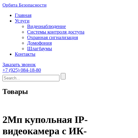
Орбита Безопасности
Главная
Услуги
Видеонаблюдение
Системы контроля доступа
Охранная сигнализация
Домофония
Шлагбаумы
Контакты
Заказать звонок
+7 (925) 084-18-80
Товары
2Мп купольная IP-
видеокамера с ИК-