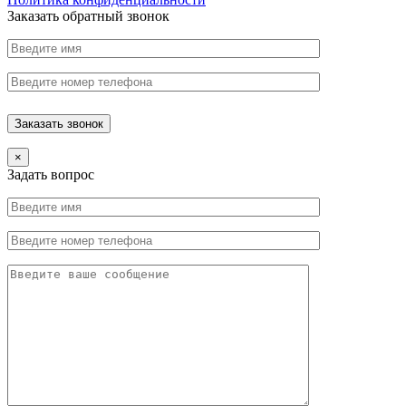
Заказать обратный звонок
×
Задать вопрос