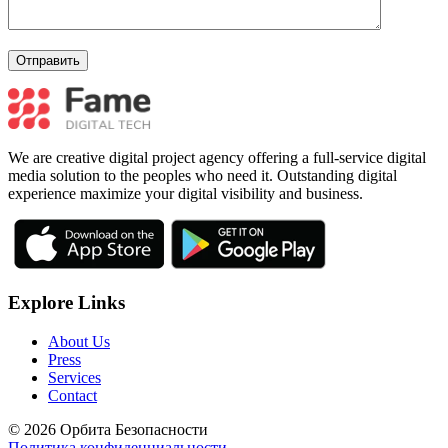
We are creative digital project agency offering a full-service digital
media solution to the peoples who need it. Outstanding digital
experience maximize your digital visibility and business.
Explore Links
About Us
Press
Services
Contact
© 2026 Орбита Безопасности
Политика конфиденциальности