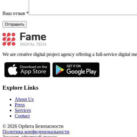
Ваш отзыв
*
We are creative digital project agency offering a full-service digital 
Explore Links
About Us
Press
Services
Contact
© 2026 Орбита Безопасности
Политика конфиденциальности