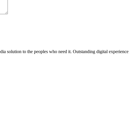
media solution to the peoples who need it. Outstanding digital experience