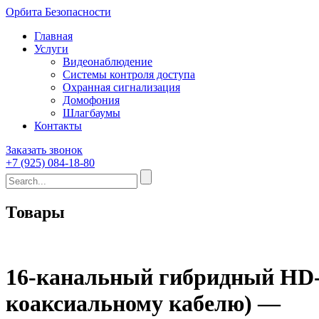
Орбита Безопасности
Главная
Услуги
Видеонаблюдение
Системы контроля доступа
Охранная сигнализация
Домофония
Шлагбаумы
Контакты
Заказать звонок
+7 (925) 084-18-80
Товары
16-канальный гибридный HD-T
коаксиальному кабелю) —