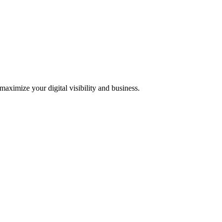
 maximize your digital visibility and business.