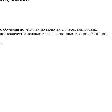
о обучения по умолчанию включен для всех аналоговых
ние количества ложных тревог, вызванных такими объектами,
я.