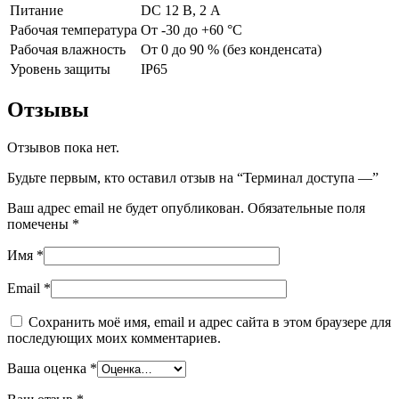
Питание
DC 12 В, 2 А
Рабочая температура
От -30 до +60 °C
Рабочая влажность
От 0 до 90 % (без конденсата)
Уровень защиты
IP65
Отзывы
Отзывов пока нет.
Будьте первым, кто оставил отзыв на “Терминал доступа —”
Ваш адрес email не будет опубликован.
Обязательные поля
помечены
*
Имя
*
Email
*
Сохранить моё имя, email и адрес сайта в этом браузере для
последующих моих комментариев.
Ваша оценка
*