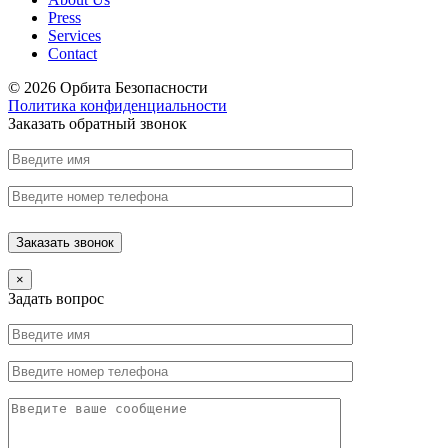
Press
Services
Contact
© 2026 Орбита Безопасности
Политика конфиденциальности
Заказать обратный звонок
×
Задать вопрос