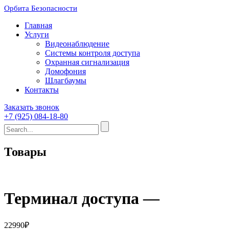
Орбита Безопасности
Главная
Услуги
Видеонаблюдение
Системы контроля доступа
Охранная сигнализация
Домофония
Шлагбаумы
Контакты
Заказать звонок
+7 (925) 084-18-80
Товары
Терминал доступа —
22990
₽