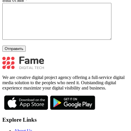
Ваш отзыв
*
We are creative digital project agency offering a full-service digital
media solution to the peoples who need it. Outstanding digital
experience maximize your digital visibility and business.
Explore Links
About Us