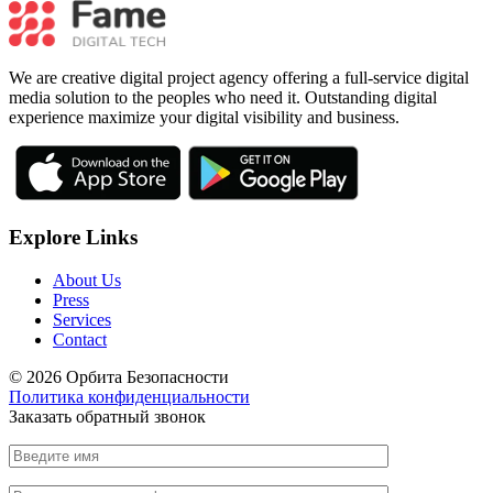
We are creative digital project agency offering a full-service digital
media solution to the peoples who need it. Outstanding digital
experience maximize your digital visibility and business.
Explore Links
About Us
Press
Services
Contact
© 2026 Орбита Безопасности
Политика конфиденциальности
Заказать обратный звонок