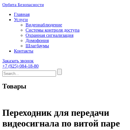
Орбита Безопасности
Главная
Услуги
Видеонаблюдение
Системы контроля доступа
Охранная сигнализация
Домофония
Шлагбаумы
Контакты
Заказать звонок
+7 (925) 084-18-80
Товары
Переходник для передачи
видеосигнала по витой паре