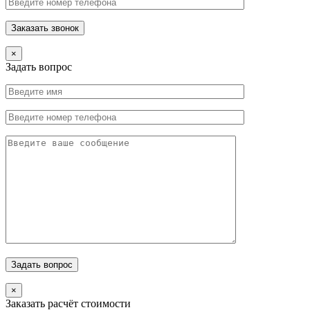
×
Задать вопрос
×
Заказать расчёт стоимости