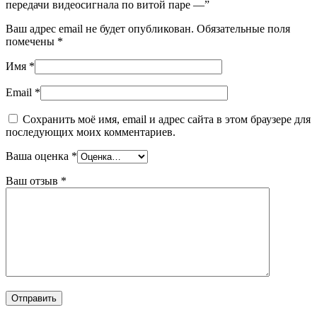
передачи видеосигнала по витой паре —”
Ваш адрес email не будет опубликован.
Обязательные поля
помечены
*
Имя
*
Email
*
Сохранить моё имя, email и адрес сайта в этом браузере для
последующих моих комментариев.
Ваша оценка
*
Ваш отзыв
*