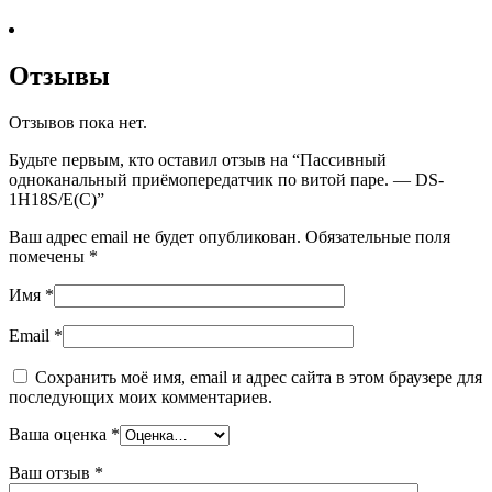
Отзывы
Отзывов пока нет.
Будьте первым, кто оставил отзыв на “Пассивный
одноканальный приёмопередатчик по витой паре. — DS-
1H18S/E(C)”
Ваш адрес email не будет опубликован.
Обязательные поля
помечены
*
Имя
*
Email
*
Сохранить моё имя, email и адрес сайта в этом браузере для
последующих моих комментариев.
Ваша оценка
*
Ваш отзыв
*