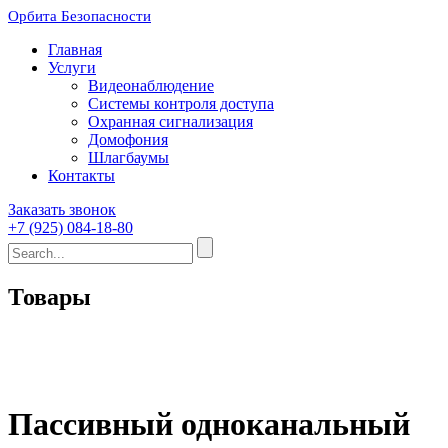
Орбита Безопасности
Главная
Услуги
Видеонаблюдение
Системы контроля доступа
Охранная сигнализация
Домофония
Шлагбаумы
Контакты
Заказать звонок
+7 (925) 084-18-80
Товары
Пассивный одноканальный