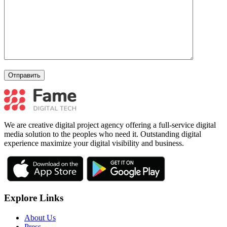
We are creative digital project agency offering a full-service digital
media solution to the peoples who need it. Outstanding digital
experience maximize your digital visibility and business.
Explore Links
About Us
Press