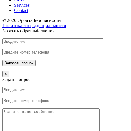
Services
Contact
© 2026 Орбита Безопасности
Политика конфиденциальности
Заказать обратный звонок
×
Задать вопрос