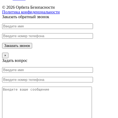
© 2026 Орбита Безопасности
Политика конфиденциальности
Заказать обратный звонок
×
Задать вопрос