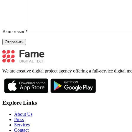
Ваш отзыв
*
We are creative digital project agency offering a full-service digital 
Explore Links
About Us
Press
Services
Contact