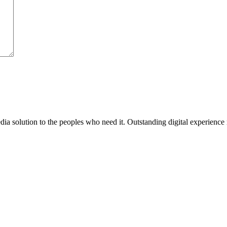
media solution to the peoples who need it. Outstanding digital experience