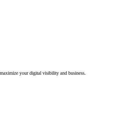
 maximize your digital visibility and business.