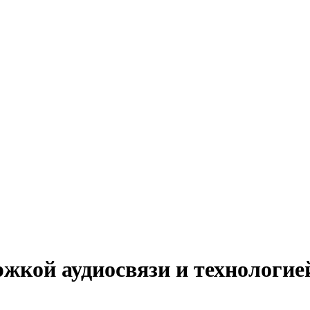
ржкой аудиосвязи и технологие