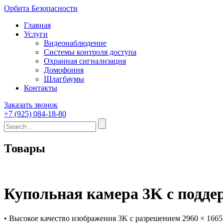
Орбита Безопасности
Главная
Услуги
Видеонаблюдение
Системы контроля доступа
Охранная сигнализация
Домофония
Шлагбаумы
Контакты
Заказать звонок
+7 (925) 084-18-80
Товары
Купольная камера 3K с подде
• Высокое качество изображения 3K c разрешением 2960 × 1665