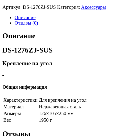
Артикул:
DS-1276ZJ-SUS
Категория:
Аксессуары
Описание
Отзывы (0)
Описание
DS-1276ZJ-SUS
Крепление на угол
Общая информация
Характеристики
Для крепления на угол
Материал
Нержавеющая сталь
Размеры
126×105×250 мм
Вес
1950 г
Отзывы