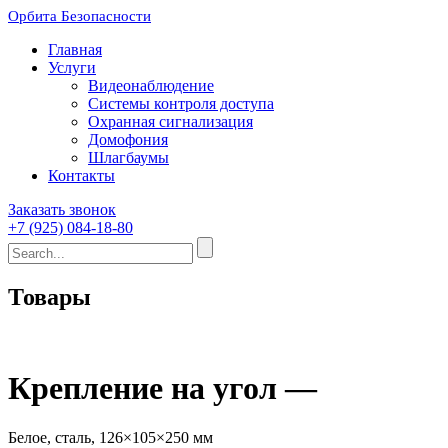
Орбита Безопасности
Главная
Услуги
Видеонаблюдение
Системы контроля доступа
Охранная сигнализация
Домофония
Шлагбаумы
Контакты
Заказать звонок
+7 (925) 084-18-80
Товары
Крепление на угол —
Белое, сталь, 126×105×250 мм