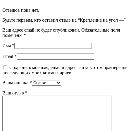
Отзывов пока нет.
Будьте первым, кто оставил отзыв на “Крепление на угол —”
Ваш адрес email не будет опубликован.
Обязательные поля
помечены
*
Имя
*
Email
*
Сохранить моё имя, email и адрес сайта в этом браузере для
последующих моих комментариев.
Ваша оценка
*
Ваш отзыв
*