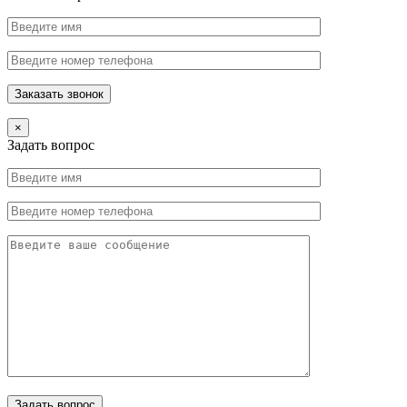
×
Задать вопрос