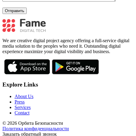
We are creative digital project agency offering a full-service digital
media solution to the peoples who need it. Outstanding digital
experience maximize your digital visibility and business.
Explore Links
About Us
Press
Services
Contact
© 2026 Орбита Безопасности
Политика конфиденциальности
Заказать обратный звонок