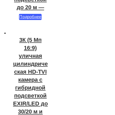
до 20 м —
Подробнее
3К (5 Мп
16:9)
уличная
цилиндриче
ская HD-TVI
камера с
гибридной
подсветкой
EXIR/LED до
30/20 м и