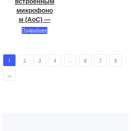
встроенным
микрофоно
м (AoC) —
Подробнее
1
2
3
4
…
6
7
8
→