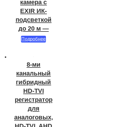
камера с
EXIR ИК-
подсветкой
до 20 м —
Подробнее
8-ми
канальный
гибридный
HD-TVI
регистратор
для
аналоговых,
HD-TVI, AHD