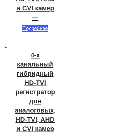
и CVI камер
—
Подробнее
4-х
канальный
гибридный
HD-TVI
регистратор
для
аналоговых,
HD-TVI, AHD
и CVI камер