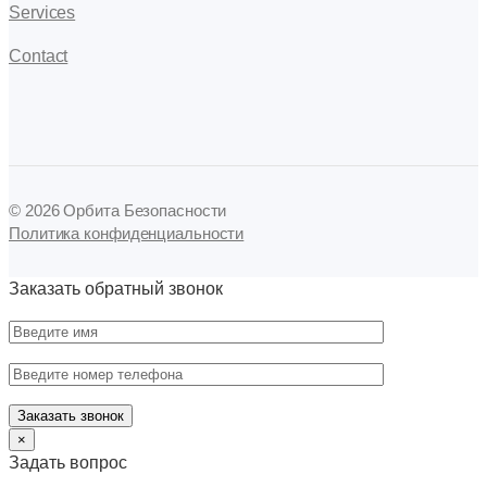
Services
Contact
© 2026 Орбита Безопасности
Политика конфиденциальности
Заказать обратный звонок
×
Задать вопрос