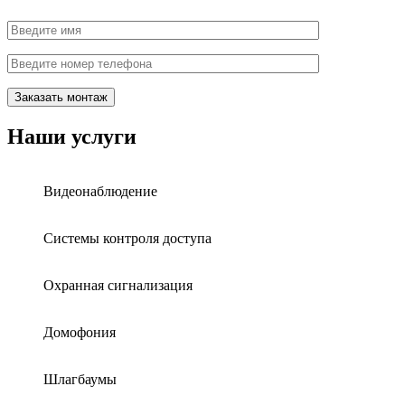
Наши услуги
Видеонаблюдение
Системы контроля доступа
Охранная сигнализация
Домофония
Шлагбаумы