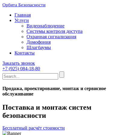
Орбита Безопасности
Главная
Услуги
Видеонаблюдение
Системы контроля доступа
Охранная сигнализация
Домофония
Шлагбаумы
Контакты
Заказать звонок
+7 (925) 084-18-80
Продажа, проектирование, монтаж и сервисное
обслуживание
Поставка и монтаж систем
безопасности
Бесплатный расчёт стоимости