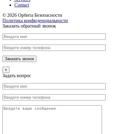
Contact
© 2026 Орбита Безопасности
Политика конфиденциальности
Заказать обратный звонок
×
Задать вопрос