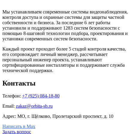
Мы устанавливаем современные системы видеонаблюдения,
контроля доступа и охранные системы для защиты частной
собственности и бизнеса. За последние 6 лет работы
установили и поддерживают 1283 систем безопасности с
помощью 8-шаговой технологии подбора, проектирования и
установки современных систем безопасности.
Каждый проект проходит более 5 стадий контроля качества,
его сопровождает личный менеджер, рассчитывает
персональный инженер проекта, устанавливают
сертифицированные инсталляторы и поддерживает служба
технической поддержки.
Контакты
Телефон:
+7 (925) 084-18-80
Email:
zakaz@orbita-sb.ru
Адрес: МО, г. Щёлково, Пролетарский проспект, д. 10
Написать в Max
Задать вопрос