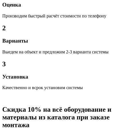
Оценка
Производим быстрый расчёт стоимости по телефону
2
Варианты
Выедем на объект и предложим 2-3 варианта системы
3
Установка
Качественно и всрок установим системы
Скидка 10% на всё оборудование и
материалы из каталога при заказе
монтажа