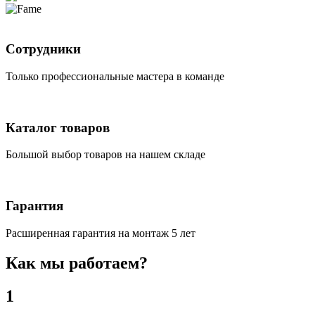
Сотрудники
Только профессиональные мастера в команде
Каталог товаров
Большой выбор товаров на нашем складе
Гарантия
Расширенная гарантия на монтаж 5 лет
Как мы работаем?
1