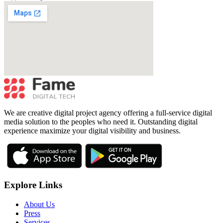
We are creative digital project agency offering a full-service digital
media solution to the peoples who need it. Outstanding digital
experience maximize your digital visibility and business.
Explore Links
About Us
Press
Services